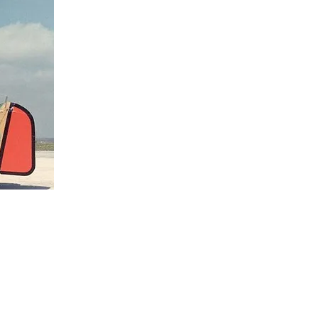
 Friesland